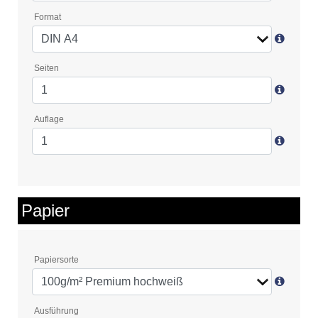
Format
Seiten
Auflage
Papier
Papiersorte
Ausführung