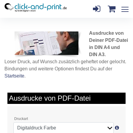
Ausdrucke von
Deiner PDF-Datei
in DIN A4 und
DIN A3.
Loser Druck, auf Wunsch zusätzlich geheftet oder gelocht.
Bindungen und weitere Optionen findest Du auf der
Startseite
.
Ausdrucke von PDF-Datei
Druckart