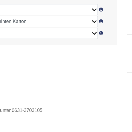
 unter 0631-3703105.