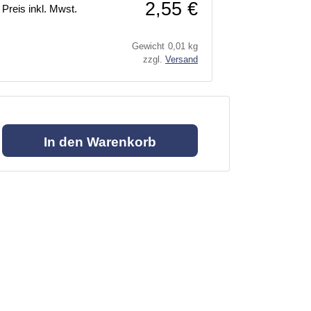
2,55 €
Preis inkl. Mwst.
Gewicht
0,01 kg
zzgl.
Versand