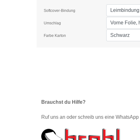
Softcover-Bindung
Umschlag
Farbe Karton
Brauchst du Hilfe?
Ruf uns an oder schreib uns eine WhatsApp