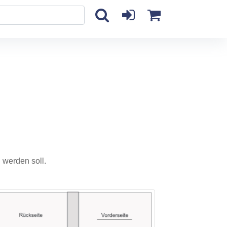
 werden soll.